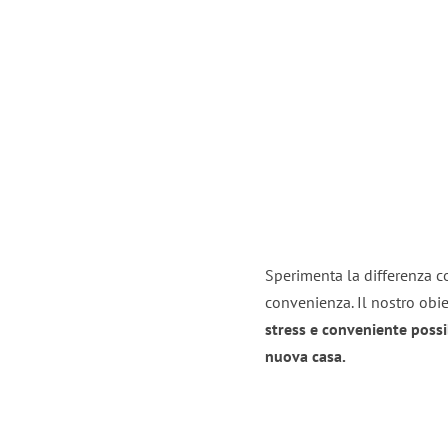
Sperimenta la differenza con
convenienza. Il nostro obie
stress e conveniente possi
nuova casa.