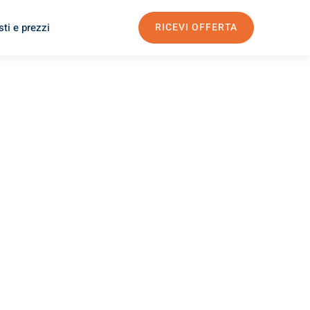
ti e prezzi
RICEVI OFFERTA