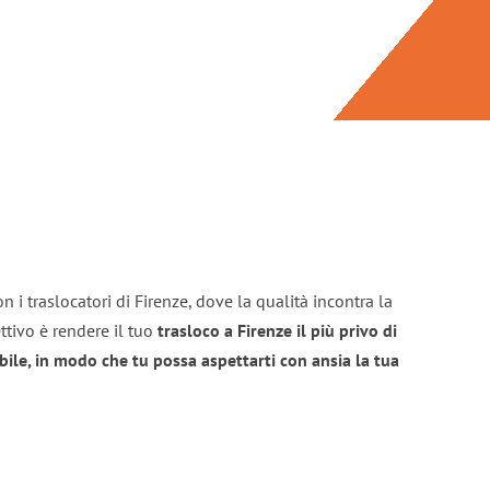
 i traslocatori di Firenze, dove la qualità incontra la
ttivo è rendere il tuo
trasloco a Firenze il più privo di
bile, in modo che tu possa aspettarti con ansia la tua