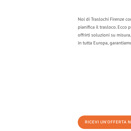
Noi di Traslochi Firenze c
pianifica il trasloco. Ecco
offrirti soluzioni su misura
in tutta Europa, garantiamo 
RICEVI UN'OFFERTA 