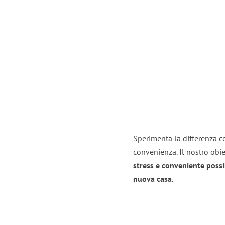
Sperimenta la differenza con
convenienza. Il nostro obie
stress e conveniente possi
nuova casa.