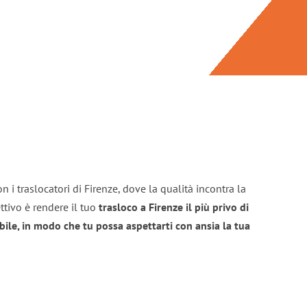
 i traslocatori di Firenze, dove la qualità incontra la
ttivo è rendere il tuo
trasloco a Firenze il più privo di
bile, in modo che tu possa aspettarti con ansia la tua