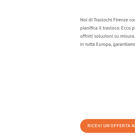
Noi di Traslochi Firenze c
pianifica il trasloco. Ecco
offrirti soluzioni su misura
in tutta Europa, garantiamo 
RICEVI UN'OFFERTA 