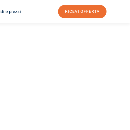
ti e prezzi
RICEVI OFFERTA