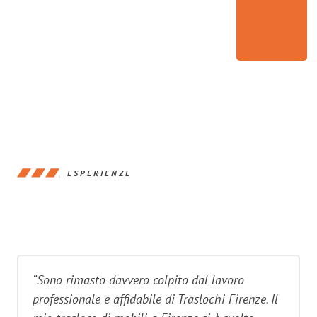
ESPERIENZE
“Sono rimasto davvero colpito dal lavoro
professionale e affidabile di Traslochi Firenze. Il