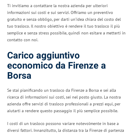
Ti invitiamo a contattare la nostra azienda per ulteriori
informazioni sui costi e sui servizi. Offriamo un preventivo
gratuito e senza obbligo, per darti un’idea chiara del costo del
tuo trasloco. Il nostro obiettivo è rendere il tuo trasloco il più
semplice e senza stress possibile, quindi non esitare a metterti in
contatto con noi.
Carico aggiuntivo
economico da Firenze a
Borsa
Se stai pianificando un trasloco da Firenze a Borsa e sei alla
ricerca di informazioni sui costi, sei nel posto giusto. La nostra
azienda offre servizi di trasloco professionali a prezzi equi, per
aiutarti a rendere questo passaggio il più semplice possibile.
I costi di un trasloco possono variare notevolmente in base a
diversi fattori. Innanzitutto, la distanza tra la Firenze di partenza