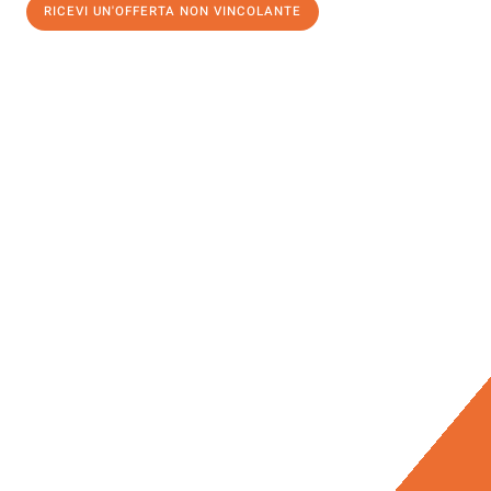
RICEVI UN'OFFERTA NON VINCOLANTE