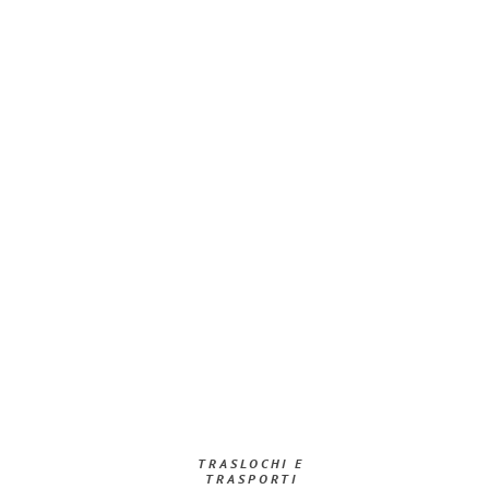
TRASLOCHI E
TRASPORTI​