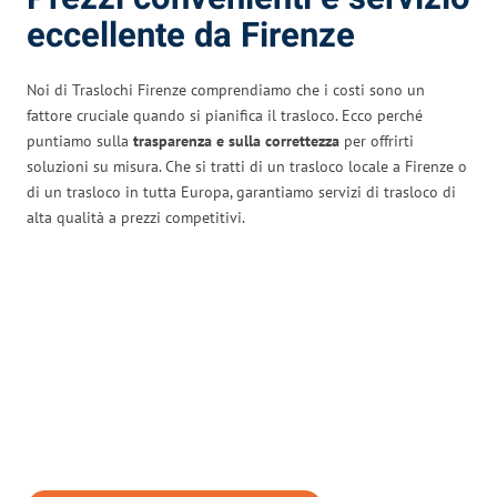
eccellente da Firenze
Noi di Traslochi Firenze comprendiamo che i costi sono un
fattore cruciale quando si pianifica il trasloco. Ecco perché
puntiamo sulla
trasparenza e sulla correttezza
per offrirti
soluzioni su misura. Che si tratti di un trasloco locale a Firenze o
di un trasloco in tutta Europa, garantiamo servizi di trasloco di
alta qualità a prezzi competitivi.