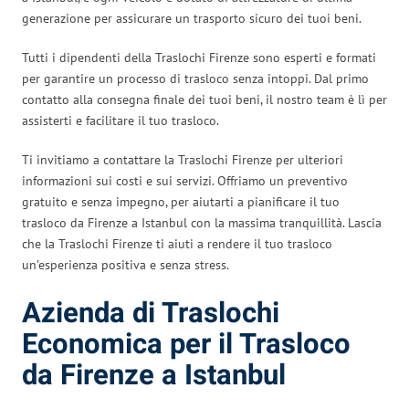
generazione per assicurare un trasporto sicuro dei tuoi beni.
Tutti i dipendenti della Traslochi Firenze sono esperti e formati
per garantire un processo di trasloco senza intoppi. Dal primo
contatto alla consegna finale dei tuoi beni, il nostro team è lì per
assisterti e facilitare il tuo trasloco.
Ti invitiamo a contattare la Traslochi Firenze per ulteriori
informazioni sui costi e sui servizi. Offriamo un preventivo
gratuito e senza impegno, per aiutarti a pianificare il tuo
trasloco da Firenze a Istanbul con la massima tranquillità. Lascia
che la Traslochi Firenze ti aiuti a rendere il tuo trasloco
un’esperienza positiva e senza stress.
Azienda di Traslochi
Economica per il Trasloco
da Firenze a Istanbul