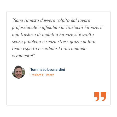
“Sono rimasto davvero colpito dal lavoro
professionale e affidabile di Traslochi Firenze. Il
mio trasloco di mobili a Firenze si è svolto
senza problemi e senza stress grazie al loro
team esperto e cordiale. Li raccomando
vivamente!”.
Tommaso Leonardini
Trasloco a Firenze