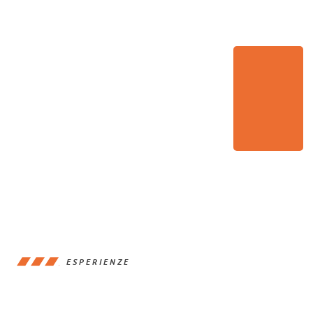
ESPERIENZE