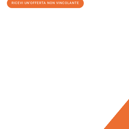
RICEVI UN'OFFERTA NON VINCOLANTE