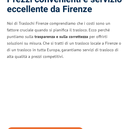
eccellente da Firenze
Noi di Traslochi Firenze comprendiamo che i costi sono un
fattore cruciale quando si pianifica il trasloco. Ecco perché
puntiamo sulla
trasparenza e sulla correttezza
per offrirti
soluzioni su misura. Che si tratti di un trasloco locale a Firenze o
di un trasloco in tutta Europa, garantiamo servizi di trasloco di
alta qualità a prezzi competitivi.