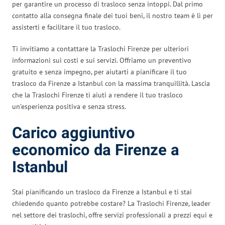
per garantire un processo di trasloco senza intoppi. Dal primo
contatto alla consegna finale dei tuoi beni, il nostro team è lì per
assisterti e facilitare il tuo trasloco.
Ti invitiamo a contattare la Traslochi Firenze per ulteriori
informazioni sui costi e sui servizi. Offriamo un preventivo
gratuito e senza impegno, per aiutarti a pianificare il tuo
trasloco da Firenze a Istanbul con la massima tranquillità. Lascia
che la Traslochi Firenze ti aiuti a rendere il tuo trasloco
un’esperienza positiva e senza stress.
Carico aggiuntivo
economico da Firenze a
Istanbul
Stai pianificando un trasloco da Firenze a Istanbul e ti stai
chiedendo quanto potrebbe costare? La Traslochi Firenze, leader
nel settore dei traslochi, offre servizi professionali a prezzi equi e