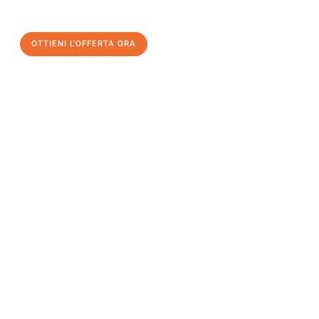
OTTIENI L'OFFERTA ORA