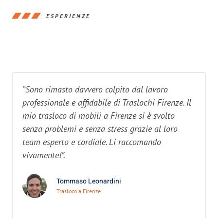
ESPERIENZE
“Sono rimasto davvero colpito dal lavoro
professionale e affidabile di Traslochi Firenze. Il
mio trasloco di mobili a Firenze si è svolto
senza problemi e senza stress grazie al loro
team esperto e cordiale. Li raccomando
vivamente!”.
Tommaso Leonardini
Trasloco a Firenze