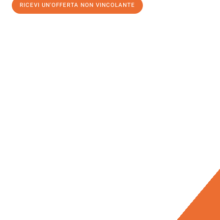
RICEVI UN'OFFERTA NON VINCOLANTE