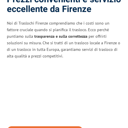
eccellente da Firenze
Noi di Traslochi Firenze comprendiamo che i costi sono un
fattore cruciale quando si pianifica il trasloco. Ecco perché
puntiamo sulla
trasparenza e sulla correttezza
per offrirti
soluzioni su misura. Che si tratti di un trasloco locale a Firenze o
di un trasloco in tutta Europa, garantiamo servizi di trasloco di
alta qualità a prezzi competitivi.