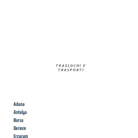
TRASLOCHI E
TRASPORTI​
Adana
Antalya
Bursa
Derince
Erzurum