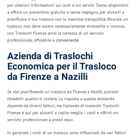
per ulteriori informazioni sui costi e sui servizi. Siamo disponibili
a offrire un preventivo gratuito e senza impegno, per aiutarti a
pianificare il tuo trasloco con la massima tranquillità. Ricorda, un
trasloco non deve essere necessariamente stressante o costoso,
con Traslochi Firenze avrai la certezza di un servizio
professionale, affidabile e
conveniente
.
Azienda di Traslochi
Economica per il Trasloco
da Firenze a Nazilli
Se stai pianificando un trasloco da Firenze a Nazilli, potresti
chiederti quanto ti costerà. La risposta a questa domanda
dipende da diversi fattori, ma l’azienda di traslochi Traslochi
Firenze è qui per aiutarti a capire meglio i costi e offrirti un
servizio professionale a prezzi equi.
In generale, i costi di un trasloco sono influenzati da vari fattori