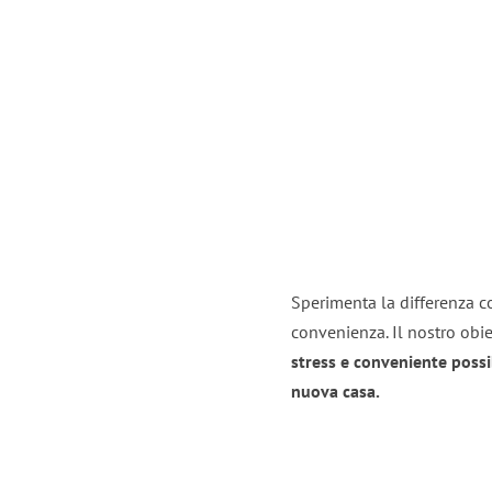
Sperimenta la differenza con
convenienza. Il nostro obie
stress e conveniente possi
nuova casa.