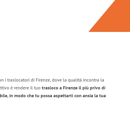
 i traslocatori di Firenze, dove la qualità incontra la
ttivo è rendere il tuo
trasloco a Firenze il più privo di
bile, in modo che tu possa aspettarti con ansia la tua