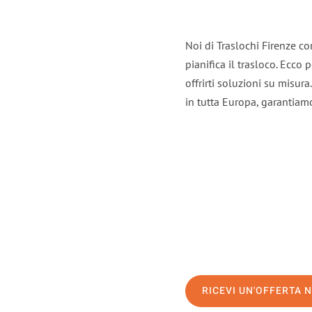
Noi di Traslochi Firenze c
pianifica il trasloco. Ecco
offrirti soluzioni su misura
in tutta Europa, garantiamo 
RICEVI UN'OFFERTA 