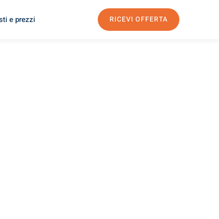
ti e prezzi
RICEVI OFFERTA