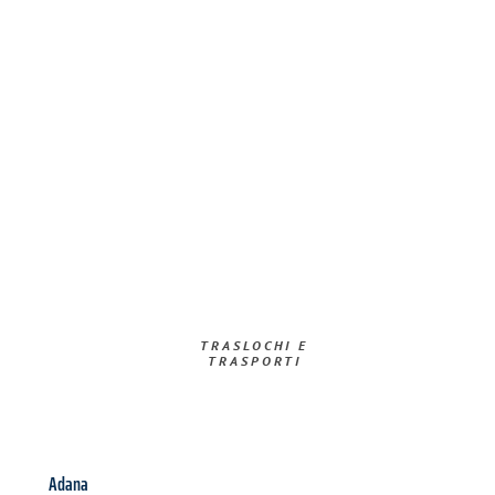
TRASLOCHI E
TRASPORTI​
Adana