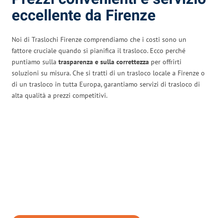
eccellente da Firenze
Noi di Traslochi Firenze comprendiamo che i costi sono un
fattore cruciale quando si pianifica il trasloco. Ecco perché
puntiamo sulla
trasparenza e sulla correttezza
per offrirti
soluzioni su misura. Che si tratti di un trasloco locale a Firenze o
di un trasloco in tutta Europa, garantiamo servizi di trasloco di
alta qualità a prezzi competitivi.