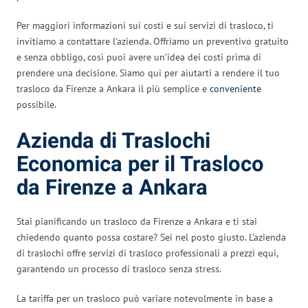
Per maggiori informazioni sui costi e sui servizi di trasloco, ti
invitiamo a contattare l’azienda. Offriamo un preventivo gratuito
e senza obbligo, così puoi avere un’idea dei costi prima di
prendere una decisione. Siamo qui per aiutarti a rendere il tuo
trasloco da Firenze a Ankara il più semplice e
conveniente
possibile.
Azienda di Traslochi
Economica per il Trasloco
da Firenze a Ankara
Stai pianificando un trasloco da Firenze a Ankara e ti stai
chiedendo quanto possa costare? Sei nel posto giusto. L’azienda
di traslochi offre servizi di trasloco professionali a prezzi equi,
garantendo un processo di trasloco senza stress.
La tariffa per un trasloco può variare notevolmente in base a