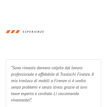
ESPERIENZE
“Sono rimasto davvero colpito dal lavoro
professionale e affidabile di Traslochi Firenze. Il
mio trasloco di mobili a Firenze si è svolto
senza problemi e senza stress grazie al loro
team esperto e cordiale. Li raccomando
vivamente!”.