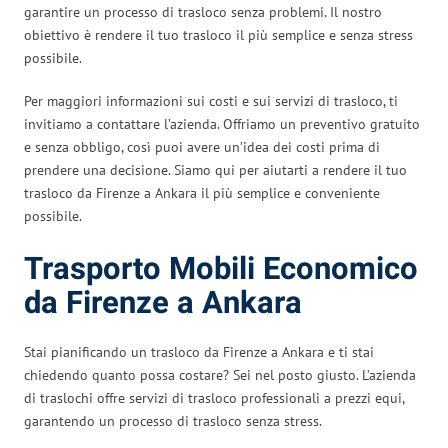
garantire un processo di trasloco senza problemi. Il nostro
obiettivo è rendere il tuo trasloco il più semplice e senza stress
possibile.
Per maggiori informazioni sui costi e sui servizi di trasloco, ti
invitiamo a contattare l’azienda. Offriamo un preventivo gratuito
e senza obbligo, così puoi avere un’idea dei costi prima di
prendere una decisione. Siamo qui per aiutarti a rendere il tuo
trasloco da Firenze a Ankara il più semplice e conveniente
possibile.
Trasporto Mobili Economico
da Firenze a Ankara
Stai pianificando un trasloco da Firenze a Ankara e ti stai
chiedendo quanto possa costare? Sei nel posto giusto. L’azienda
di traslochi offre servizi di trasloco professionali a prezzi equi,
garantendo un processo di trasloco senza stress.