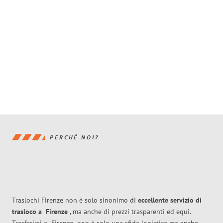
PERCHÉ NOI?
Traslochi Firenze non è solo sinonimo di
eccellente
servizio di
trasloco
a
Firenze
, ma anche di prezzi trasparenti ed equi.