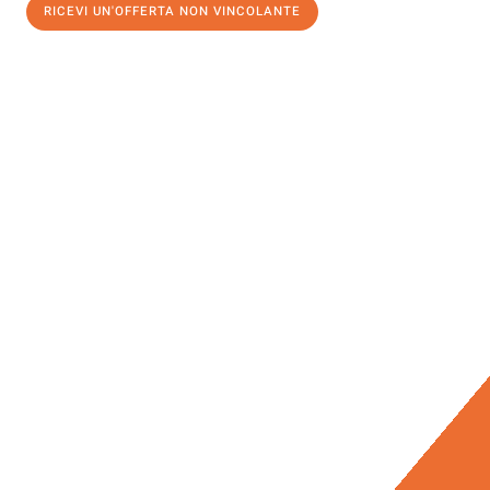
RICEVI UN'OFFERTA NON VINCOLANTE