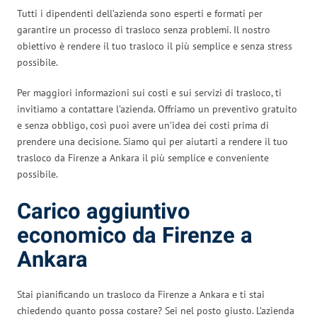
Tutti i dipendenti dell’azienda sono esperti e formati per
garantire un processo di trasloco senza problemi. Il nostro
obiettivo è rendere il tuo trasloco il più semplice e senza stress
possibile.
Per maggiori informazioni sui costi e sui servizi di trasloco, ti
invitiamo a contattare l’azienda. Offriamo un preventivo gratuito
e senza obbligo, così puoi avere un’idea dei costi prima di
prendere una decisione. Siamo qui per aiutarti a rendere il tuo
trasloco da Firenze a Ankara il più semplice e conveniente
possibile.
Carico aggiuntivo
economico da Firenze a
Ankara
Stai pianificando un trasloco da Firenze a Ankara e ti stai
chiedendo quanto possa costare? Sei nel posto giusto. L’azienda