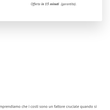
Offerta
in 15 minuti
(garantita).
omprendiamo che i costi sono un fattore cruciale quando si