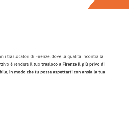
 i traslocatori di Firenze, dove la qualità incontra la
ttivo è rendere il tuo
trasloco a Firenze il più privo di
bile, in modo che tu possa aspettarti con ansia la tua