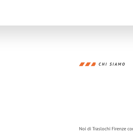
CHI SIAMO
Noi di Traslochi Firenze c