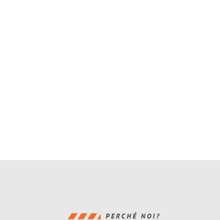
PERCHÉ NOI?