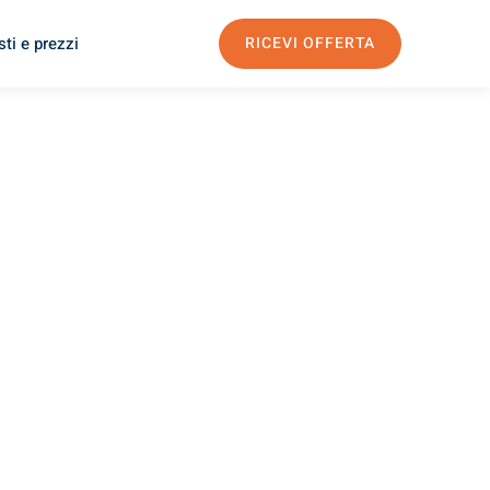
ti e prezzi
RICEVI OFFERTA