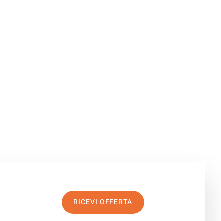
RICEVI OFFERTA