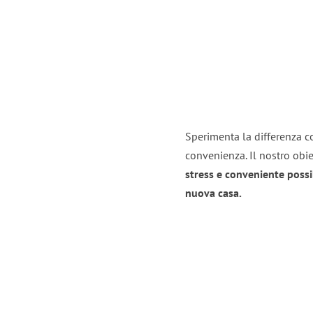
Sperimenta la differenza con
convenienza. Il nostro obie
stress e conveniente possi
nuova casa.