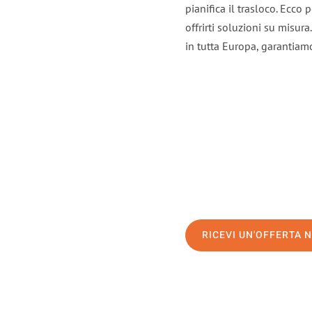
pianifica il trasloco. Ecco
offrirti soluzioni su misura
in tutta Europa, garantiamo 
RICEVI UN'OFFERTA 