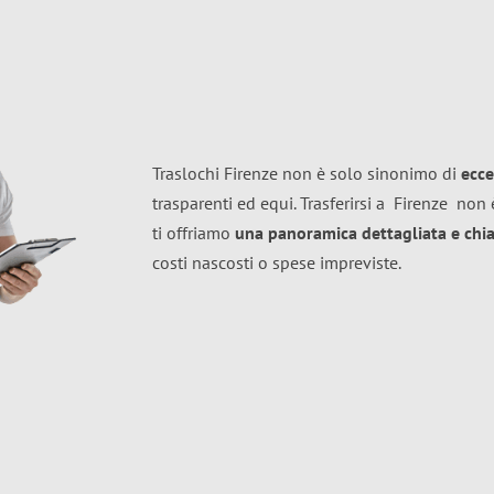
Traslochi Firenze non è solo sinonimo di
ecce
trasparenti ed equi. Trasferirsi a
Firenze
non è
ti offriamo
una panoramica dettagliata e chiar
costi nascosti o spese impreviste.