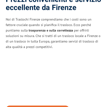
eccellente da Firenze
Noi di Traslochi Firenze comprendiamo che i costi sono un
fattore cruciale quando si pianifica il trasloco. Ecco perché
puntiamo sulla
trasparenza e sulla correttezza
per offrirti
soluzioni su misura. Che si tratti di un trasloco locale a Firenze o
di un trasloco in tutta Europa, garantiamo servizi di trasloco di
alta qualità a prezzi competitivi.