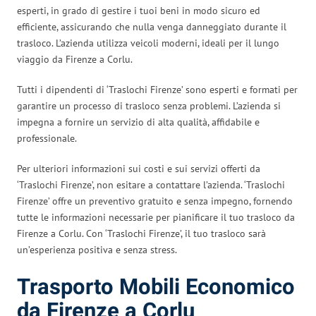
esperti, in grado di gestire i tuoi beni in modo sicuro ed
efficiente, assicurando che nulla venga danneggiato durante il
trasloco. L’azienda utilizza veicoli moderni, ideali per il lungo
viaggio da Firenze a Corlu.
Tutti i dipendenti di ‘Traslochi Firenze’ sono esperti e formati per
garantire un processo di trasloco senza problemi. L’azienda si
impegna a fornire un servizio di alta qualità, affidabile e
professionale.
Per ulteriori informazioni sui costi e sui servizi offerti da
‘Traslochi Firenze’, non esitare a contattare l’azienda. ‘Traslochi
Firenze’ offre un preventivo gratuito e senza impegno, fornendo
tutte le informazioni necessarie per pianificare il tuo trasloco da
Firenze a Corlu. Con ‘Traslochi Firenze’, il tuo trasloco sarà
un’esperienza positiva e senza stress.
Trasporto Mobili Economico
da Firenze a Corlu