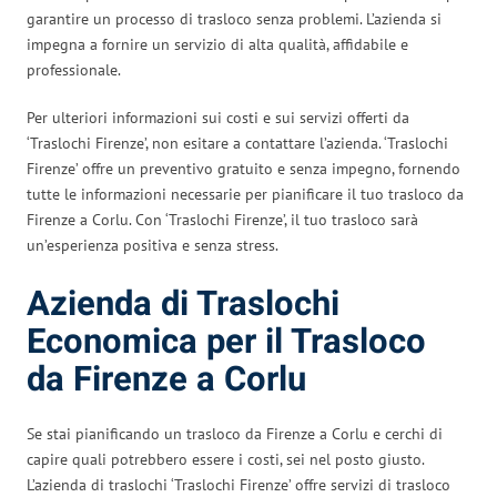
garantire un processo di trasloco senza problemi. L’azienda si
impegna a fornire un servizio di alta qualità, affidabile e
professionale.
Per ulteriori informazioni sui costi e sui servizi offerti da
‘Traslochi Firenze’, non esitare a contattare l’azienda. ‘Traslochi
Firenze’ offre un preventivo gratuito e senza impegno, fornendo
tutte le informazioni necessarie per pianificare il tuo trasloco da
Firenze a Corlu. Con ‘Traslochi Firenze’, il tuo trasloco sarà
un’esperienza positiva e senza stress.
Azienda di Traslochi
Economica per il Trasloco
da Firenze a Corlu
Se stai pianificando un trasloco da Firenze a Corlu e cerchi di
capire quali potrebbero essere i costi, sei nel posto giusto.
L’azienda di traslochi ‘Traslochi Firenze’ offre servizi di trasloco