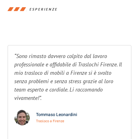
ESPERIENZE
“Sono rimasto davvero colpito dal lavoro
professionale e affidabile di Traslochi Firenze. Il
mio trasloco di mobili a Firenze si è svolto
senza problemi e senza stress grazie al loro
team esperto e cordiale. Li raccomando
vivamente!”.
Tommaso Leonardini
Trasloco a Firenze