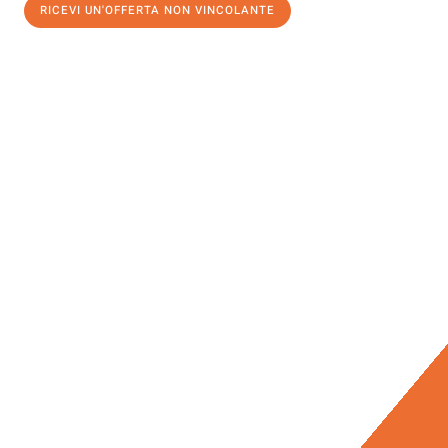
RICEVI UN'OFFERTA NON VINCOLANTE