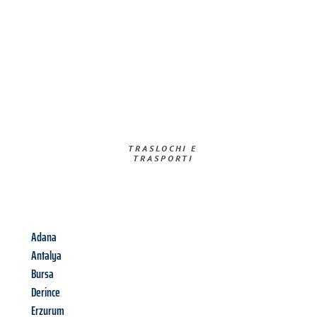
TRASLOCHI E
TRASPORTI​
Adana
Antalya
Bursa
Derince
Erzurum