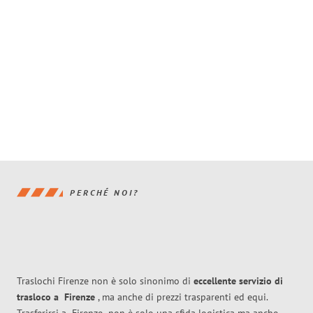
PERCHÉ NOI?
Traslochi Firenze non è solo sinonimo di
eccellente
servizio di
trasloco
a
Firenze
, ma anche di prezzi trasparenti ed equi.