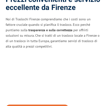
eccellente da Firenze
Noi di Traslochi Firenze comprendiamo che i costi sono un
fattore cruciale quando si pianifica il trasloco. Ecco perché
puntiamo sulla
trasparenza e sulla correttezza
per offrirti
soluzioni su misura. Che si tratti di un trasloco locale a Firenze o
di un trasloco in tutta Europa, garantiamo servizi di trasloco di
alta qualità a prezzi competitivi.