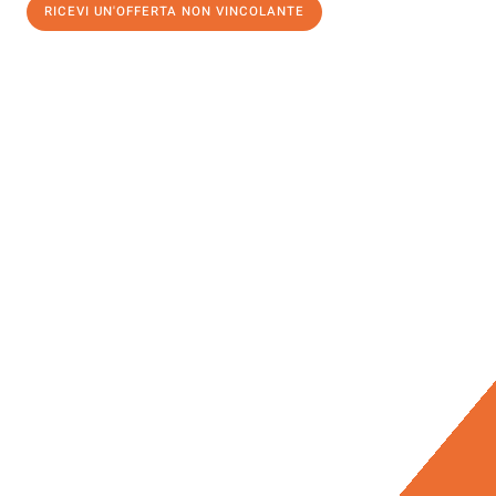
RICEVI UN'OFFERTA NON VINCOLANTE