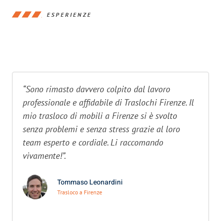
ESPERIENZE
“Sono rimasto davvero colpito dal lavoro
professionale e affidabile di Traslochi Firenze. Il
mio trasloco di mobili a Firenze si è svolto
senza problemi e senza stress grazie al loro
team esperto e cordiale. Li raccomando
vivamente!”.
Tommaso Leonardini
Trasloco a Firenze