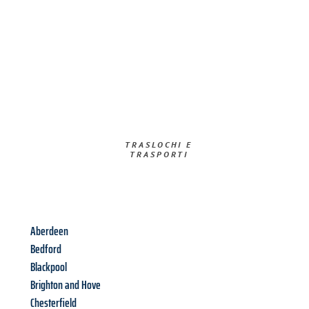
TRASLOCHI E
TRASPORTI​
Aberdeen
Bedford
Blackpool
Brighton and Hove
Chesterfield