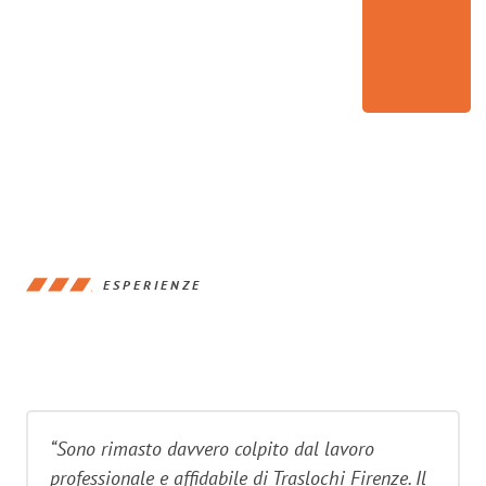
ESPERIENZE
“Sono rimasto davvero colpito dal lavoro
professionale e affidabile di Traslochi Firenze. Il