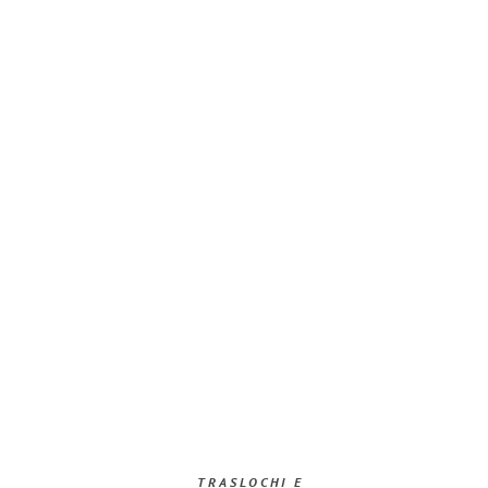
TRASLOCHI E