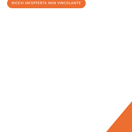
RICEVI UN'OFFERTA NON VINCOLANTE