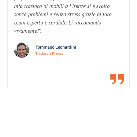
mio trasloco di mobili a Firenze si è svolto
senza problemi e senza stress grazie al loro
team esperto e cordiale. Li raccomando
vivamente!”.
Tommaso Leonardini
Trasloco a Firenze