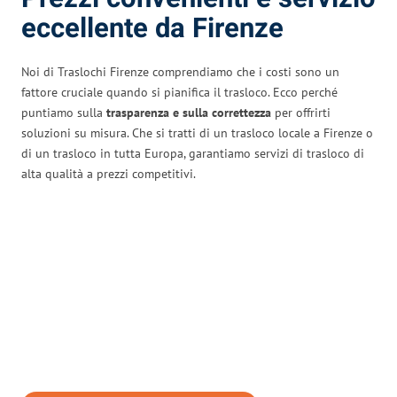
eccellente da Firenze
Noi di Traslochi Firenze comprendiamo che i costi sono un
fattore cruciale quando si pianifica il trasloco. Ecco perché
puntiamo sulla
trasparenza e sulla correttezza
per offrirti
soluzioni su misura. Che si tratti di un trasloco locale a Firenze o
di un trasloco in tutta Europa, garantiamo servizi di trasloco di
alta qualità a prezzi competitivi.