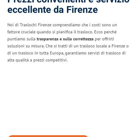
eccellente da Firenze
Noi di Traslochi Firenze comprendiamo che i costi sono un
fattore cruciale quando si pianifica il trasloco. Ecco perché
puntiamo sulla
trasparenza e sulla correttezza
per offrirti
soluzioni su misura. Che si tratti di un trasloco locale a Firenze o
di un trasloco in tutta Europa, garantiamo servizi di trasloco di
alta qualità a prezzi competitivi.