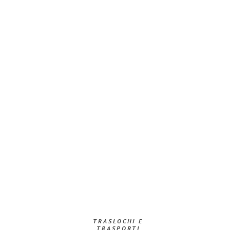
TRASLOCHI E
TRASPORTI​