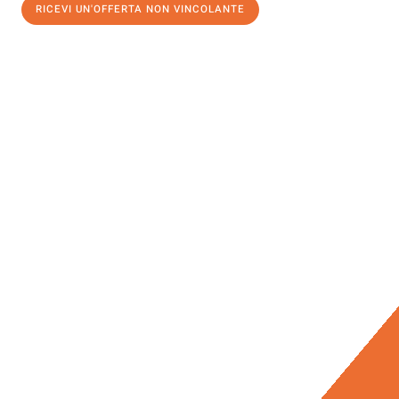
RICEVI UN'OFFERTA NON VINCOLANTE