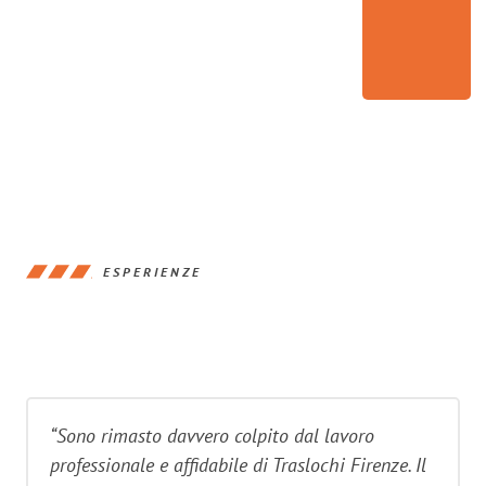
ESPERIENZE
“Sono rimasto davvero colpito dal lavoro
professionale e affidabile di Traslochi Firenze. Il