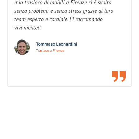
mio trasloco di mobili a Firenze si è svolto
senza problemi e senza stress grazie al loro
team esperto e cordiale. Li raccomando
vivamente!”.
Tommaso Leonardini
Trasloco a Firenze