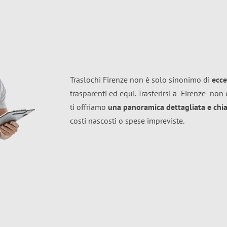
Traslochi Firenze non è solo sinonimo di
ecce
trasparenti ed equi. Trasferirsi a
Firenze
non è
ti offriamo
una panoramica dettagliata e chiar
costi nascosti o spese impreviste.