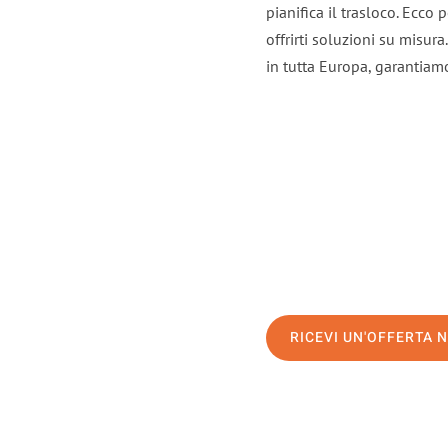
pianifica il trasloco. Ecco
offrirti soluzioni su misura
in tutta Europa, garantiamo 
RICEVI UN'OFFERTA 