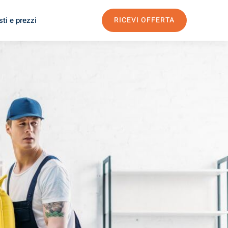
ti e prezzi
RICEVI OFFERTA