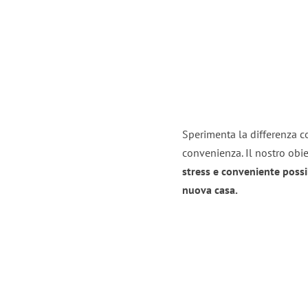
Sperimenta la differenza con
convenienza. Il nostro obie
stress e conveniente possi
nuova casa.