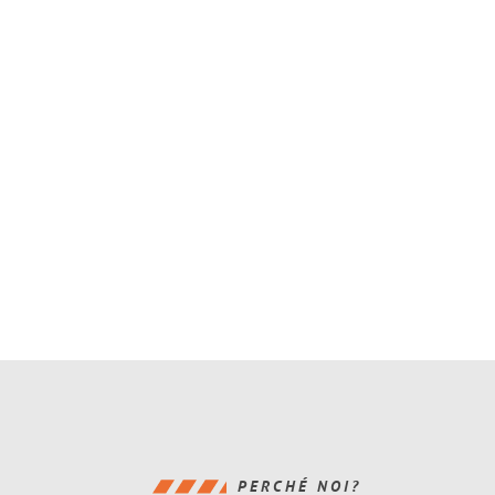
PERCHÉ NOI?