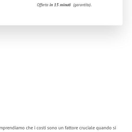
Offerta
in 15 minuti
(garantita).
omprendiamo che i costi sono un fattore cruciale quando si