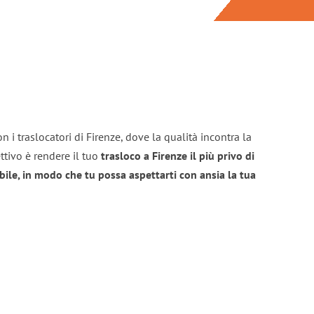
 i traslocatori di Firenze, dove la qualità incontra la
ttivo è rendere il tuo
trasloco a Firenze il più privo di
bile, in modo che tu possa aspettarti con ansia la tua