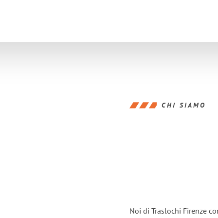
CHI SIAMO
Noi di Traslochi Firenze c