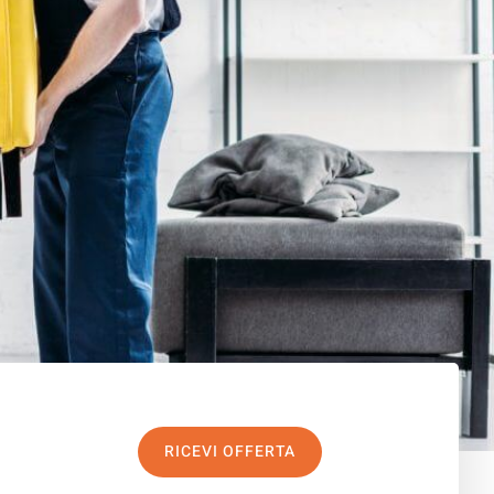
RICEVI OFFERTA