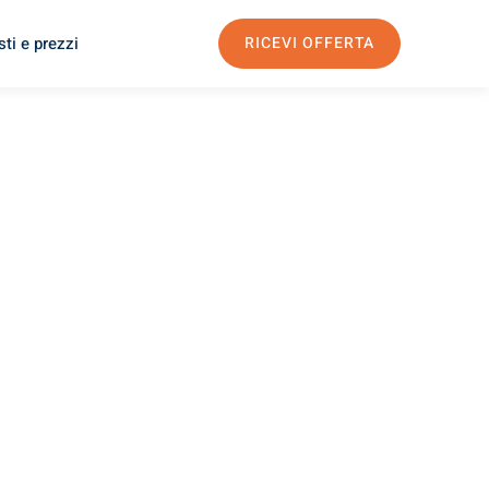
ti e prezzi
RICEVI OFFERTA