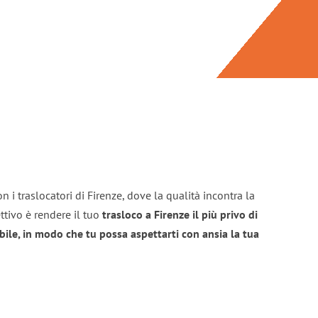
 i traslocatori di Firenze, dove la qualità incontra la
ttivo è rendere il tuo
trasloco a Firenze il più privo di
bile, in modo che tu possa aspettarti con ansia la tua