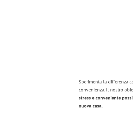
Sperimenta la differenza con
convenienza. Il nostro obie
stress e conveniente possi
nuova casa.