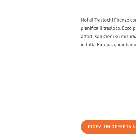
Noi di Traslochi Firenze c
pianifica il trasloco. Ecco
offrirti soluzioni su misura
in tutta Europa, garantiamo 
RICEVI UN'OFFERTA 