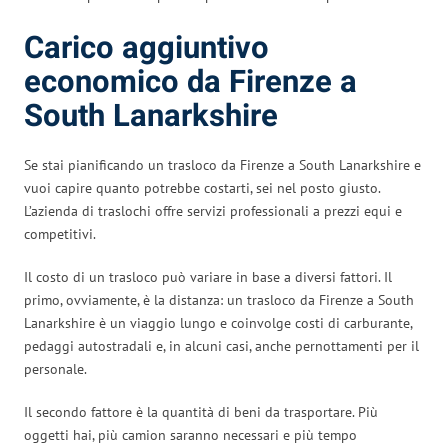
Carico aggiuntivo
economico da Firenze a
South Lanarkshire
Se stai pianificando un trasloco da Firenze a South Lanarkshire e
vuoi capire quanto potrebbe costarti, sei nel posto giusto.
L’azienda di traslochi offre servizi professionali a prezzi equi e
competitivi.
Il costo di un trasloco può variare in base a diversi fattori. Il
primo, ovviamente, è la distanza: un trasloco da Firenze a South
Lanarkshire è un viaggio lungo e coinvolge costi di carburante,
pedaggi autostradali e, in alcuni casi, anche pernottamenti per il
personale.
Il secondo fattore è la quantità di beni da trasportare. Più
oggetti hai, più camion saranno necessari e più tempo