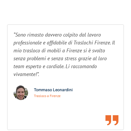
“Sono rimasto davvero colpito dal lavoro
professionale e affidabile di Traslochi Firenze. Il
mio trasloco di mobili a Firenze si è svolto
senza problemi e senza stress grazie al loro
team esperto e cordiale. Li raccomando
vivamente!”.
Tommaso Leonardini
Trasloco a Firenze