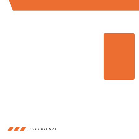
ESPERIENZE