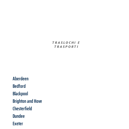
TRASLOCHI E
TRASPORTI​
Aberdeen
Bedford
Blackpool
Brighton and Hove
Chesterfield
Dundee
Exeter