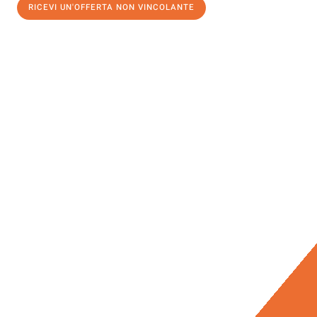
RICEVI UN'OFFERTA NON VINCOLANTE