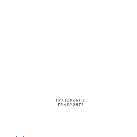
TRASLOCHI E
TRASPORTI​