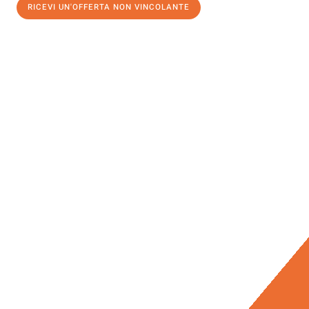
RICEVI UN'OFFERTA NON VINCOLANTE