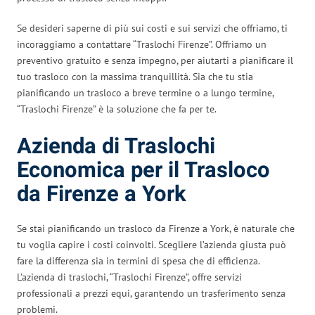
Se desideri saperne di più sui costi e sui servizi che offriamo, ti
incoraggiamo a contattare “Traslochi Firenze”. Offriamo un
preventivo gratuito e senza impegno, per aiutarti a pianificare il
tuo trasloco con la massima tranquillità. Sia che tu stia
pianificando un trasloco a breve termine o a lungo termine,
“Traslochi Firenze” è la soluzione che fa per te.
Azienda di Traslochi
Economica per il Trasloco
da Firenze a York
Se stai pianificando un trasloco da Firenze a York, è naturale che
tu voglia capire i costi coinvolti. Scegliere l’azienda giusta può
fare la differenza sia in termini di spesa che di efficienza.
L’azienda di traslochi, “Traslochi Firenze”, offre servizi
professionali a prezzi equi, garantendo un trasferimento senza
problemi.