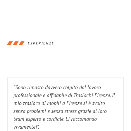
ESPERIENZE
“Sono rimasto davvero colpito dal lavoro
professionale e affidabile di Traslochi Firenze. Il
mio trasloco di mobili a Firenze si è svolto
senza problemi e senza stress grazie al loro
team esperto e cordiale. Li raccomando
vivamente!”.