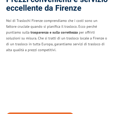
eccellente da Firenze
Noi di Traslochi Firenze comprendiamo che i costi sono un
fattore cruciale quando si pianifica il trasloco. Ecco perché
puntiamo sulla
trasparenza e sulla correttezza
per offrirti
soluzioni su misura. Che si tratti di un trasloco locale a Firenze o
di un trasloco in tutta Europa, garantiamo servizi di trasloco di
alta qualità a prezzi competitivi.