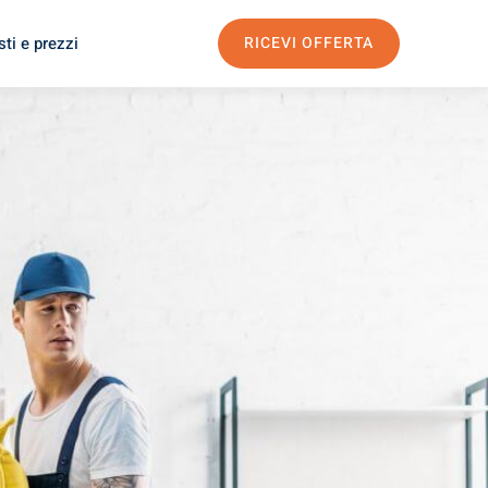
ti e prezzi
RICEVI OFFERTA