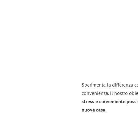
Sperimenta la differenza con
convenienza. Il nostro obie
stress e conveniente possi
nuova casa.