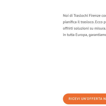
Noi di Traslochi Firenze c
pianifica il trasloco. Ecco
offrirti soluzioni su misura
in tutta Europa, garantiamo 
RICEVI UN'OFFERTA 