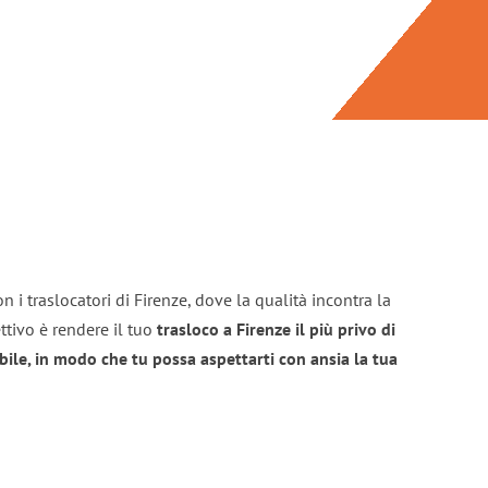
 i traslocatori di Firenze, dove la qualità incontra la
ttivo è rendere il tuo
trasloco a Firenze il più privo di
bile, in modo che tu possa aspettarti con ansia la tua