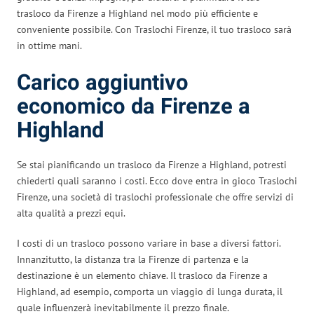
trasloco da Firenze a Highland nel modo più efficiente e
conveniente possibile. Con Traslochi Firenze, il tuo trasloco sarà
in ottime mani.
Carico aggiuntivo
economico da Firenze a
Highland
Se stai pianificando un trasloco da Firenze a Highland, potresti
chiederti quali saranno i costi. Ecco dove entra in gioco Traslochi
Firenze, una società di traslochi professionale che offre servizi di
alta qualità a prezzi equi.
I costi di un trasloco possono variare in base a diversi fattori.
Innanzitutto, la distanza tra la Firenze di partenza e la
destinazione è un elemento chiave. Il trasloco da Firenze a
Highland, ad esempio, comporta un viaggio di lunga durata, il
quale influenzerà inevitabilmente il prezzo finale.