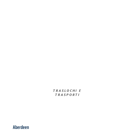
TRASLOCHI E
TRASPORTI​
Aberdeen