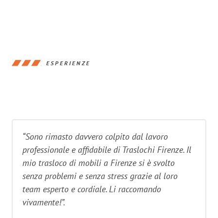
ESPERIENZE
“Sono rimasto davvero colpito dal lavoro
professionale e affidabile di Traslochi Firenze. Il
mio trasloco di mobili a Firenze si è svolto
senza problemi e senza stress grazie al loro
team esperto e cordiale. Li raccomando
vivamente!”.