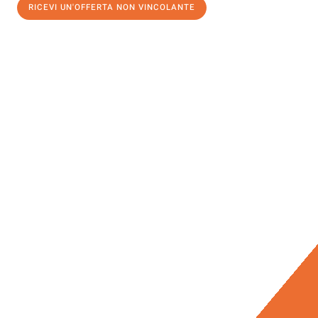
RICEVI UN'OFFERTA NON VINCOLANTE