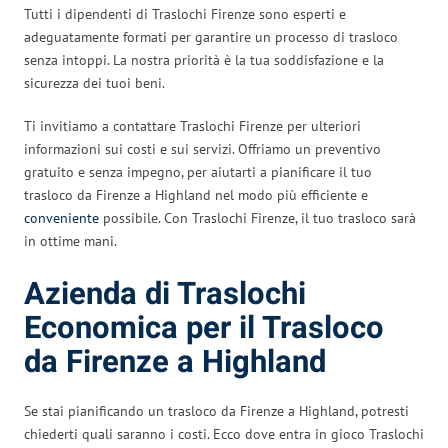
Tutti i dipendenti di Traslochi Firenze sono esperti e
adeguatamente formati per garantire un processo di trasloco
senza intoppi. La nostra priorità è la tua soddisfazione e la
sicurezza dei tuoi beni.
Ti invitiamo a contattare Traslochi Firenze per ulteriori
informazioni sui costi e sui servizi. Offriamo un preventivo
gratuito e senza impegno, per aiutarti a pianificare il tuo
trasloco da Firenze a Highland nel modo più efficiente e
conveniente
possibile. Con Traslochi Firenze, il tuo trasloco sarà
in ottime mani.
Azienda di Traslochi
Economica per il Trasloco
da Firenze a Highland
Se stai pianificando un trasloco da Firenze a Highland, potresti
chiederti quali saranno i costi. Ecco dove entra in gioco Traslochi