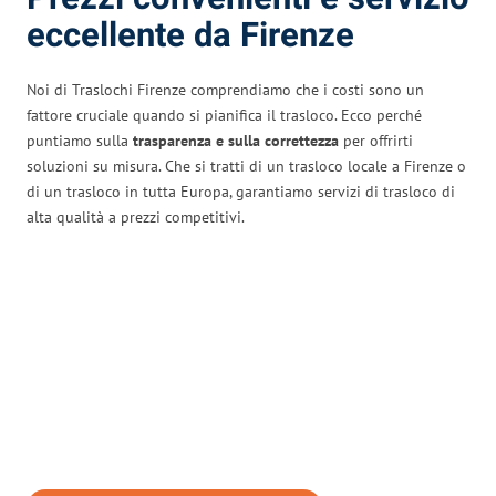
eccellente da Firenze
Noi di Traslochi Firenze comprendiamo che i costi sono un
fattore cruciale quando si pianifica il trasloco. Ecco perché
puntiamo sulla
trasparenza e sulla correttezza
per offrirti
soluzioni su misura. Che si tratti di un trasloco locale a Firenze o
di un trasloco in tutta Europa, garantiamo servizi di trasloco di
alta qualità a prezzi competitivi.