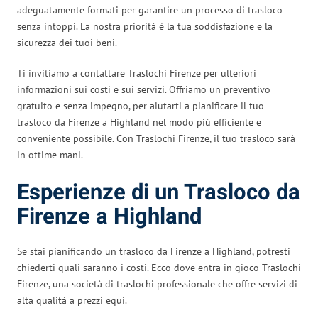
adeguatamente formati per garantire un processo di trasloco
senza intoppi. La nostra priorità è la tua soddisfazione e la
sicurezza dei tuoi beni.
Ti invitiamo a contattare Traslochi Firenze per ulteriori
informazioni sui costi e sui servizi. Offriamo un preventivo
gratuito e senza impegno, per aiutarti a pianificare il tuo
trasloco da Firenze a Highland nel modo più efficiente e
conveniente possibile. Con Traslochi Firenze, il tuo trasloco sarà
in ottime mani.
Esperienze di un Trasloco da
Firenze a Highland
Se stai pianificando un trasloco da Firenze a Highland, potresti
chiederti quali saranno i costi. Ecco dove entra in gioco Traslochi
Firenze, una società di traslochi professionale che offre servizi di
alta qualità a prezzi equi.