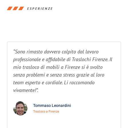
ESPERIENZE
“Sono rimasto davvero colpito dal lavoro
professionale e affidabile di Traslochi Firenze. Il
mio trasloco di mobili a Firenze si è svolto
senza problemi e senza stress grazie al loro
team esperto e cordiale. Li raccomando
vivamente!”.
Tommaso Leonardini
Trasloco a Firenze