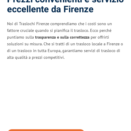
eccellente da Firenze
Noi di Traslochi Firenze comprendiamo che i costi sono un
fattore cruciale quando si pianifica il trasloco. Ecco perché
puntiamo sulla
trasparenza e sulla correttezza
per offrirti
soluzioni su misura. Che si tratti di un trasloco locale a Firenze o
di un trasloco in tutta Europa, garantiamo servizi di trasloco di
alta qualità a prezzi competitivi.