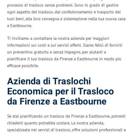
processo di trasloco senza problemi. Sono in grado di gestire
ogni aspetto del trasloco, dal confezionamento e trasporto dei
tuoi beni, alla loro consegna e sistemazione nella tua nuova casa
a Eastbourne.
Ti invitiamo a contattare la nostra azienda per maggiori
informazioni sui costi e sui servizi offerti. Siamo felici di fornirti
un preventivo gratuito e senza impegno, per aiutarti a
pianificare il tuo trasloco da Firenze a Eastbourne in modo più
efficace possibile.
Azienda di Traslochi
Economica per il Trasloco
da Firenze a Eastbourne
Se stai pianificando un trasloco da Firenze a Eastbourne, potresti
chiederti quanto potrebbe costare. La nostra azienda,
specializzata nei servizi di trasloco, offre soluzioni professionali a