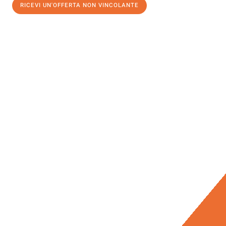
RICEVI UN'OFFERTA NON VINCOLANTE