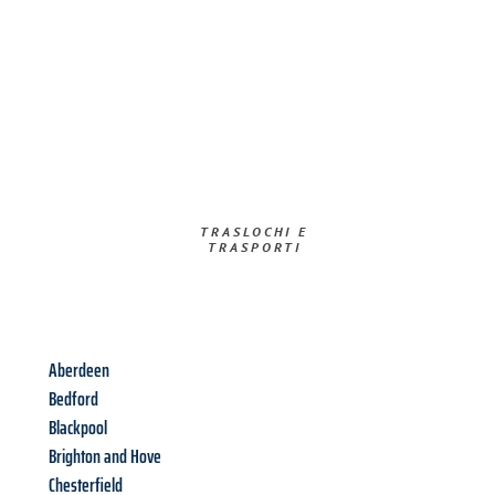
TRASLOCHI E
TRASPORTI​
Aberdeen
Bedford
Blackpool
Brighton and Hove
Chesterfield