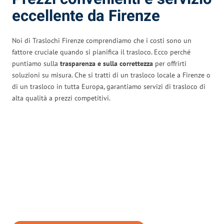
eccellente da Firenze
Noi di Traslochi Firenze comprendiamo che i costi sono un
fattore cruciale quando si pianifica il trasloco. Ecco perché
puntiamo sulla
trasparenza e sulla correttezza
per offrirti
soluzioni su misura. Che si tratti di un trasloco locale a Firenze o
di un trasloco in tutta Europa, garantiamo servizi di trasloco di
alta qualità a prezzi competitivi.