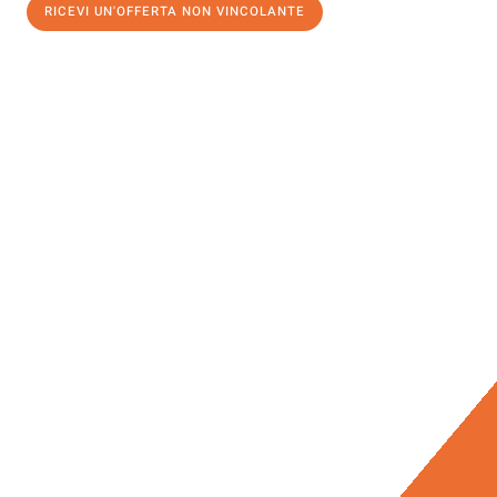
RICEVI UN'OFFERTA NON VINCOLANTE