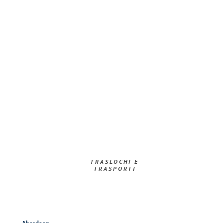
TRASLOCHI E
TRASPORTI​