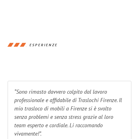
ESPERIENZE
“Sono rimasto davvero colpito dal lavoro
professionale e affidabile di Traslochi Firenze. Il
mio trasloco di mobili a Firenze si è svolto
senza problemi e senza stress grazie al loro
team esperto e cordiale. Li raccomando
vivamente!”.