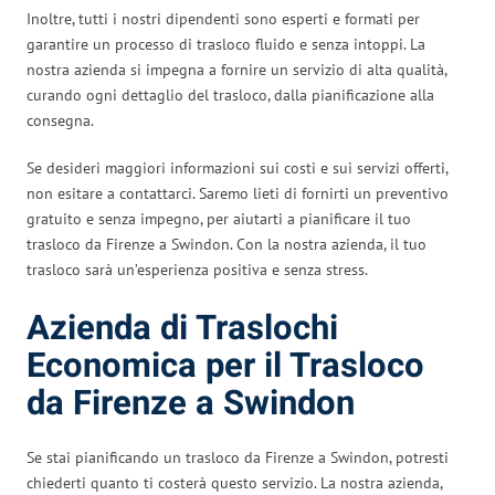
Inoltre, tutti i nostri dipendenti sono esperti e formati per
garantire un processo di trasloco fluido e senza intoppi. La
nostra azienda si impegna a fornire un servizio di alta qualità,
curando ogni dettaglio del trasloco, dalla pianificazione alla
consegna.
Se desideri maggiori informazioni sui costi e sui servizi offerti,
non esitare a contattarci. Saremo lieti di fornirti un preventivo
gratuito e senza impegno, per aiutarti a pianificare il tuo
trasloco da Firenze a Swindon. Con la nostra azienda, il tuo
trasloco sarà un’esperienza positiva e senza stress.
Azienda di Traslochi
Economica per il Trasloco
da Firenze a Swindon
Se stai pianificando un trasloco da Firenze a Swindon, potresti
chiederti quanto ti costerà questo servizio. La nostra azienda,