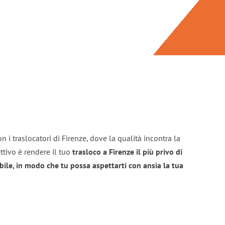
 i traslocatori di Firenze, dove la qualità incontra la
ttivo è rendere il tuo
trasloco a Firenze il più privo di
bile, in modo che tu possa aspettarti con ansia la tua