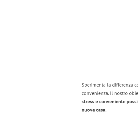
Sperimenta la differenza con
convenienza. Il nostro obie
stress e conveniente possi
nuova casa.