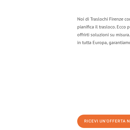
Noi di Traslochi Firenze c
pianifica il trasloco. Ecco
offrirti soluzioni su misura
in tutta Europa, garantiamo 
RICEVI UN'OFFERTA 