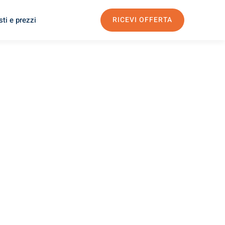
ti e prezzi
RICEVI OFFERTA