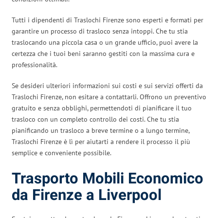
Tutti i dipendenti di Traslochi Firenze sono esperti e formati per
garantire un processo di trasloco senza intoppi. Che tu stia
traslocando una piccola casa o un grande ufficio, puoi avere la
certezza che i tuoi beni saranno gestiti con la massima cura e
professionalità.
Se desideri ulteriori informazioni sui costi e sui servizi offerti da
Traslochi Firenze, non esitare a contattarli. Offrono un preventivo
gratuito e senza obblighi, permettendoti di pianificare il tuo
trasloco con un completo controllo dei costi. Che tu stia
pianificando un trasloco a breve termine o a lungo termine,
Traslochi Firenze è lì per aiutarti a rendere il processo il più
semplice e conveniente possibile.
Trasporto Mobili Economico
da Firenze a Liverpool