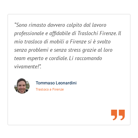
“Sono rimasto davvero colpito dal lavoro
professionale e affidabile di Traslochi Firenze. Il
mio trasloco di mobili a Firenze si è svolto
senza problemi e senza stress grazie al loro
team esperto e cordiale. Li raccomando
vivamente!”.
Tommaso Leonardini
Trasloco a Firenze