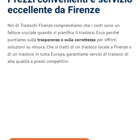
eccellente da Firenze
Noi di Traslochi Firenze comprendiamo che i costi sono un
fattore cruciale quando si pianifica il trasloco. Ecco perché
puntiamo sulla
trasparenza e sulla correttezza
per offrirti
soluzioni su misura. Che si tratti di un trasloco locale a Firenze o
di un trasloco in tutta Europa, garantiamo servizi di trasloco di
alta qualità a prezzi competitivi.