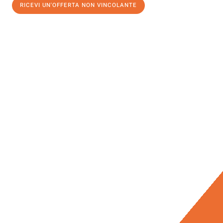
RICEVI UN'OFFERTA NON VINCOLANTE