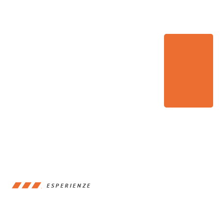
ESPERIENZE