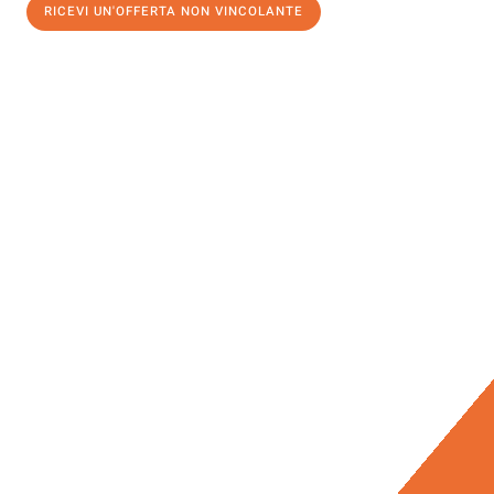
RICEVI UN'OFFERTA NON VINCOLANTE