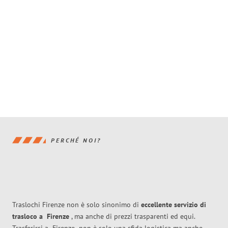
PERCHÉ NOI?
Traslochi Firenze non è solo sinonimo di
eccellente
servizio di
trasloco
a
Firenze
, ma anche di prezzi trasparenti ed equi.