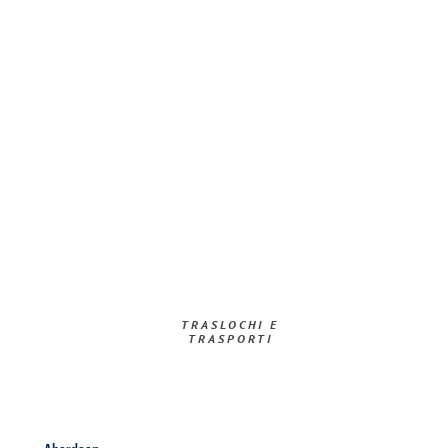
TRASLOCHI E
TRASPORTI​