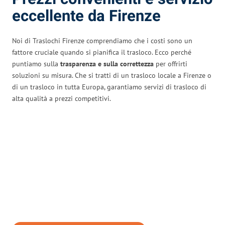
eccellente da Firenze
Noi di Traslochi Firenze comprendiamo che i costi sono un
fattore cruciale quando si pianifica il trasloco. Ecco perché
puntiamo sulla
trasparenza e sulla correttezza
per offrirti
soluzioni su misura. Che si tratti di un trasloco locale a Firenze o
di un trasloco in tutta Europa, garantiamo servizi di trasloco di
alta qualità a prezzi competitivi.