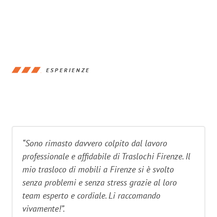
ESPERIENZE
“Sono rimasto davvero colpito dal lavoro
professionale e affidabile di Traslochi Firenze. Il
mio trasloco di mobili a Firenze si è svolto
senza problemi e senza stress grazie al loro
team esperto e cordiale. Li raccomando
vivamente!”.