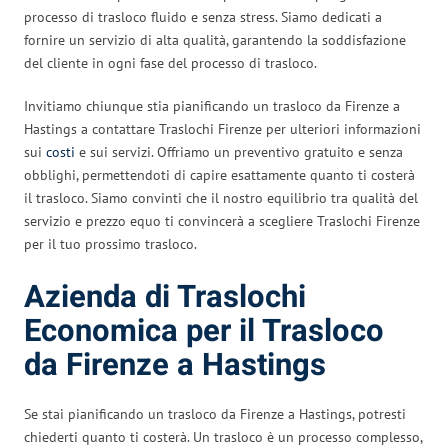
processo di trasloco fluido e senza stress. Siamo dedicati a
fornire un servizio di alta qualità, garantendo la soddisfazione
del cliente in ogni fase del processo di trasloco.
Invitiamo chiunque stia pianificando un trasloco da Firenze a
Hastings a contattare Traslochi Firenze per ulteriori informazioni
sui
costi
e sui servizi. Offriamo un preventivo gratuito e senza
obblighi, permettendoti di capire esattamente quanto ti costerà
il trasloco. Siamo convinti che il nostro equilibrio tra qualità del
servizio e prezzo equo ti convincerà a scegliere Traslochi Firenze
per il tuo prossimo trasloco.
Azienda di Traslochi
Economica per il Trasloco
da Firenze a Hastings
Se stai pianificando un trasloco da Firenze a Hastings, potresti
chiederti quanto ti costerà. Un trasloco è un processo complesso,