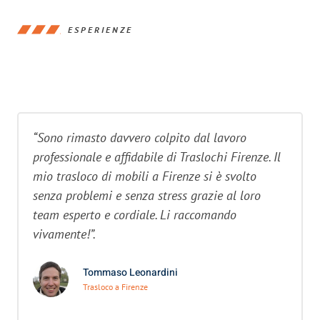
ESPERIENZE
“Sono rimasto davvero colpito dal lavoro
professionale e affidabile di Traslochi Firenze. Il
mio trasloco di mobili a Firenze si è svolto
senza problemi e senza stress grazie al loro
team esperto e cordiale. Li raccomando
vivamente!”.
Tommaso Leonardini
Trasloco a Firenze