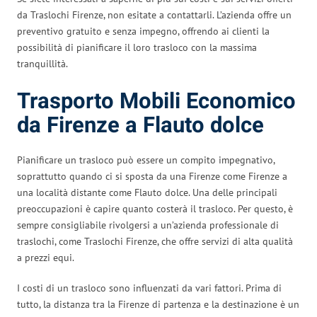
da Traslochi Firenze, non esitate a contattarli. L’azienda offre un
preventivo gratuito e senza impegno, offrendo ai clienti la
possibilità di pianificare il loro trasloco con la massima
tranquillità.
Trasporto Mobili Economico
da Firenze a Flauto dolce
Pianificare un trasloco può essere un compito impegnativo,
soprattutto quando ci si sposta da una Firenze come Firenze a
una località distante come Flauto dolce. Una delle principali
preoccupazioni è capire quanto costerà il trasloco. Per questo, è
sempre consigliabile rivolgersi a un’azienda professionale di
traslochi, come Traslochi Firenze, che offre servizi di alta qualità
a prezzi equi.
I costi di un trasloco sono influenzati da vari fattori. Prima di
tutto, la distanza tra la Firenze di partenza e la destinazione è un