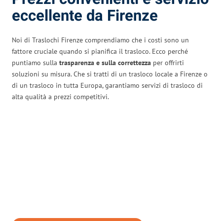
eccellente da Firenze
Noi di Traslochi Firenze comprendiamo che i costi sono un
fattore cruciale quando si pianifica il trasloco. Ecco perché
puntiamo sulla
trasparenza e sulla correttezza
per offrirti
soluzioni su misura. Che si tratti di un trasloco locale a Firenze o
di un trasloco in tutta Europa, garantiamo servizi di trasloco di
alta qualità a prezzi competitivi.