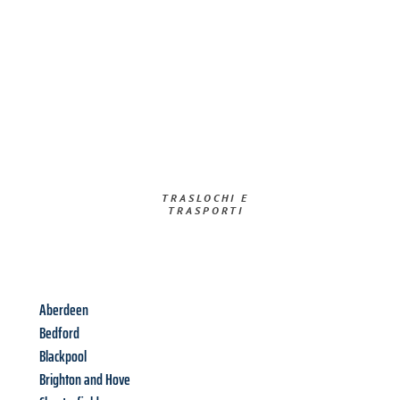
TRASLOCHI E
TRASPORTI​
Aberdeen
Bedford
Blackpool
Brighton and Hove