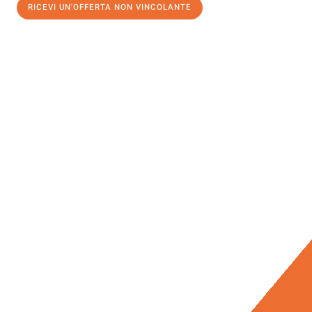
RICEVI UN'OFFERTA NON VINCOLANTE