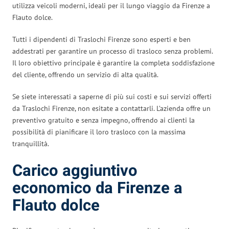
utilizza veicoli moderni, ideali per il lungo viaggio da Firenze a
Flauto dolce.
Tutti i dipendenti di Traslochi Firenze sono esperti e ben
addestrati per garantire un processo di trasloco senza problemi.
Il loro obiettivo principale è garantire la completa soddisfazione
del cliente, offrendo un servizio di alta qualità.
Se siete interessati a saperne di più sui costi e sui servizi offerti
da Traslochi Firenze, non esitate a contattarli. L’azienda offre un
preventivo gratuito e senza impegno, offrendo ai clienti la
possibilità di pianificare il loro trasloco con la massima
tranquillità.
Carico aggiuntivo
economico da Firenze a
Flauto dolce